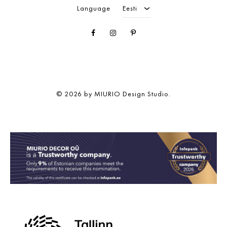
Language
Eesti
Facebook
Instagram
Pinterest
© 2026 by MIURIO Design Studio.