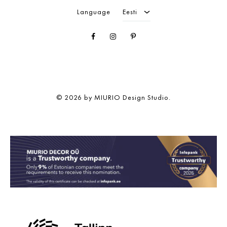
Language
Eesti
Facebook
Instagram
Pinterest
© 2026 by MIURIO Design Studio.