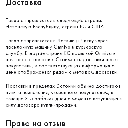
Доставка
Товар отправляется в следующие страны:
Эстонскую Республику, страны ЕС и США.
Товар отправляется в Латвию и Литву через
посылочную машину Omniva и курьерскую
службу. В другие страны ЕС посылкой Omniva в
почтовое отделение.
Стоимость доставки несет
покупатель, и соответствующая информация о
цене отображается рядом с методом доставки.
Поставки в пределах Эстонии обычно достигают
пункта назначения, указанного покупателем, в
течение 3-5 рабочих дней с момента вступления в
силу договора купли-продажи.
Право на отзыв