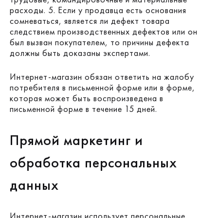
расходы.
5. Если у продавца есть основания
сомневаться, является ли дефект товара
следствием производственных дефектов или он
был вызван покупателем, то причины дефекта
должны быть доказаны экспертами.
Интернет-магазин обязан ответить на жалобу
потребителя в письменной форме или в форме,
которая может быть воспроизведена в
письменной форме в течение 15 дней.
Прямой маркетинг и
обработка персональных
данных
Интернет-магазин использует персональные