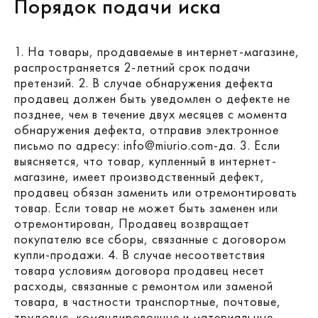
Порядок подачи иска
1. На товары, продаваемые в интернет-магазине,
распространяется 2-летний срок подачи
претензий.
2. В случае обнаружения дефекта
продавец должен быть уведомлен о дефекте не
позднее, чем в течение двух месяцев с момента
обнаружения дефекта, отправив электронное
письмо по адресу: info@miurio.com-да.
3. Если
выясняется, что товар, купленный в интернет-
магазине, имеет производственный дефект,
продавец обязан заменить или отремонтировать
товар. Если товар не может быть заменен или
отремонтирован, Продавец возвращает
покупателю все сборы, связанные с договором
купли-продажи.
4. В случае несоответствия
товара условиям договора продавец несет
расходы, связанные с ремонтом или заменой
товара, в частности транспортные, почтовые,
трудовые, командировочные и материальные