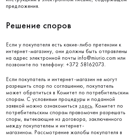
предложения.
Решение споров
Если у покупателя есть какие-либо претензии к
интернет-магазину, они должны быть отправлены
на адрес электронной почты info@miurio.com или
позвоните по телефону: +372 58162073.
Если покупатель и интернет-магазин не могут
разрешить спор по соглашению, покупатель
может обратиться в Комитет по потребительским
спорам. С условиями процедуры и поданной
заявкой можно ознакомиться
здесь
. Комитет по
потребительским спорам правомочен разрешать
споры, вытекающие из договора, заключенного
между покупателем и интернет-
магазином. Рассмотрение жалобы покупателя в