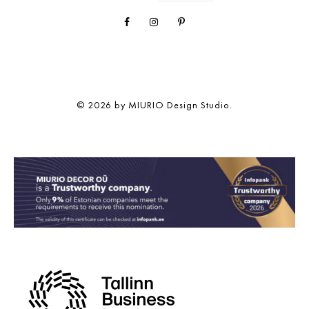
Facebook
Instagram
Pinterest
© 2026 by MIURIO Design Studio.