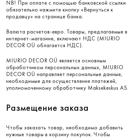
NB! При оплате с помощью банковской ссылки
обязательно нажмите кнопку «Вернуться к
продавцу» на странице банка.
Валюта расчетов-евро. Товары, предлагаемые в
интернет-магазине, включают НДС (MIURIO
DECOR OÜ облагается НДС).
MIURIO DECOR OÜ является основным
обработчиком персональных данных, MIURIO
DECOR OÜ направляет персональные данные,
необходимые для осуществления платежей,
уполномоченному обработчику Maksekeskus AS.
Размещение заказа
Чтобы заказать товар, необходимо добавить
нужные товары в корзину покупок. Чтобы