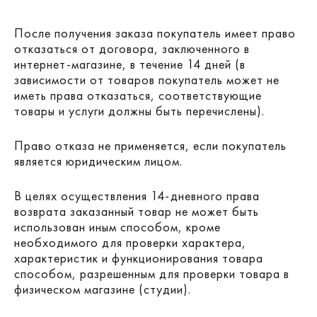
После получения заказа покупатель имеет право
отказаться от договора, заключенного в
интернет-магазине, в течение 14 дней (в
зависимости от товаров покупатель может не
иметь права отказаться, соответствующие
товары и услуги должны быть перечислены).
Право отказа не применяется, если покупатель
является юридическим лицом.
В целях осуществления 14-дневного права
возврата заказанный товар не может быть
использован иным способом, кроме
необходимого для проверки характера,
характеристик и функционирования товара
способом, разрешенным для проверки товара в
физическом магазине (студии).