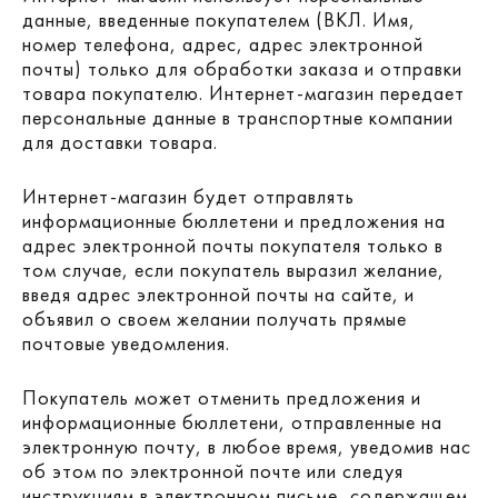
данные, введенные покупателем (ВКЛ. Имя,
номер телефона, адрес, адрес электронной
почты) только для обработки заказа и отправки
товара покупателю. Интернет-магазин передает
персональные данные в транспортные компании
для доставки товара.
Интернет-магазин будет отправлять
информационные бюллетени и предложения на
адрес электронной почты покупателя только в
том случае, если покупатель выразил желание,
введя адрес электронной почты на сайте, и
объявил о своем желании получать прямые
почтовые уведомления.
Покупатель может отменить предложения и
информационные бюллетени, отправленные на
электронную почту, в любое время, уведомив нас
об этом по электронной почте или следуя
инструкциям в электронном письме, содержащем