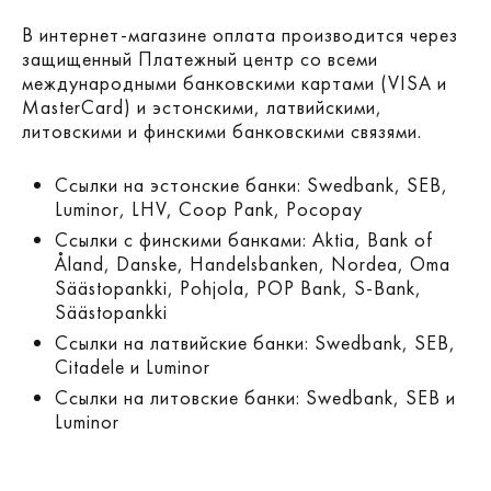
В интернет-магазине оплата производится через
защищенный Платежный центр со всеми
международными банковскими картами (VISA и
MasterCard) и эстонскими, латвийскими,
литовскими и финскими банковскими связями.
Ссылки на эстонские банки: Swedbank, SEB,
Luminor, LHV, Coop Pank, Pocopay
Ссылки с финскими банками: Aktia, Bank of
Åland, Danske, Handelsbanken, Nordea, Oma
Säästopankki, Pohjola, POP Bank, S-Bank,
Säästopankki
Ссылки на латвийские банки: Swedbank, SEB,
Citadele и Luminor
Ссылки на литовские банки: Swedbank, SEB и
Luminor