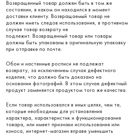
Возвращенный товар должен быть в том же
состоянии, в каком он находился в момент
доставки клиенту. Возвращаемый товар не
должен иметь следов использования, в противном
случае товар возврату не
подлежит. Возвращенный товар или товары
должны быть упакованы в оригинальную упаковку
при отправке по почте.
Обои и настенные росписи не подлежат
возврату, за исключением случая дефектного
изделия, что должно быть доказано на
основании фотографий. В этом случае дефектный
продукт заменяется продуктом того же качества.
Если товар использовался в иных целях, чем те,
которые необходимы для установления
характера, характеристик и функционирования
товара, или имеет признаки использования или
износа, интернет-магазин вправе уменьшить