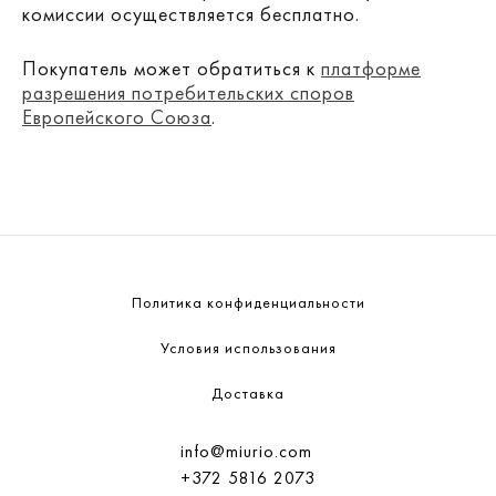
комиссии осуществляется бесплатно.
Покупатель может обратиться к
платформе
разрешения потребительских споров
Европейского Союза
.
Политика конфиденциальности
Условия использования
Доставка
info@miurio.com
+372 5816 2073