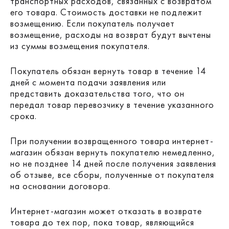
транспортных расходов, связанных с возвратом
его товара. Стоимость доставки не подлежит
возмещению. Если покупатель получает
возмещение, расходы на возврат будут вычтены
из суммы возмещения покупателя.
Покупатель обязан вернуть товар в течение 14
дней с момента подачи заявления или
представить доказательства того, что он
передал товар перевозчику в течение указанного
срока.
При получении возвращенного товара интернет-
магазин обязан вернуть покупателю немедленно,
но не позднее 14 дней после получения заявления
об отзыве, все сборы, полученные от покупателя
на основании договора.
Интернет-магазин может отказать в возврате
товара до тех пор, пока товар, являющийся