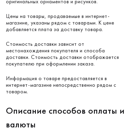
оригинальных орнаментов и рисунков.
Цены на товары, продаваемые в интернет-
магазине, указаны рядом с товарами. К цене
добавляется плата за доставку товара.
Стоимость доставки зависит от
местонахождения покупателя и способа
доставки. Стоимость доставки отображается
покупателю при оформлении заказа.
Информация о товаре предоставляется в
интернет-магазине непосредственно рядом с
товаром.
Описание способов оплаты и
валюты