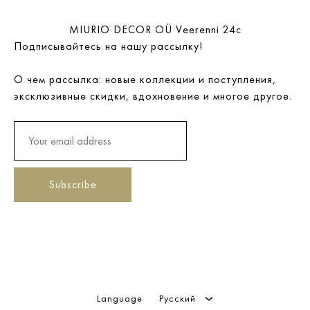
MIURIO DECOR OÜ Veerenni 24c
Подписывайтесь на нашу рассылку!
О чем рассылка: новые коллекции и поступления,
эксклюзивные скидки, вдохновение и многое другое.
Language
Русский