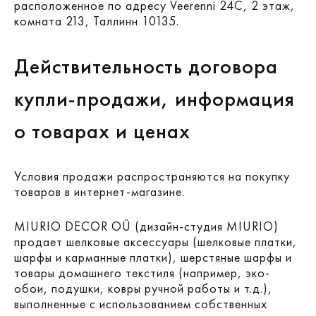
расположенное по адресу Veerenni 24C, 2 этаж,
комната 213, Таллинн 10135.
Действительность договора
купли-продажи, информация
о товарах и ценах
Условия продажи распространяются на покупку
товаров в интернет-магазине.
MIURIO DECOR OÜ (дизайн-студия MIURIO)
продает шелковые аксессуары (шелковые платки,
шарфы и карманные платки), шерстяные шарфы и
товары домашнего текстиля (например, эко-
обои, подушки, ковры ручной работы и т.д.),
выполненные с использованием собственных