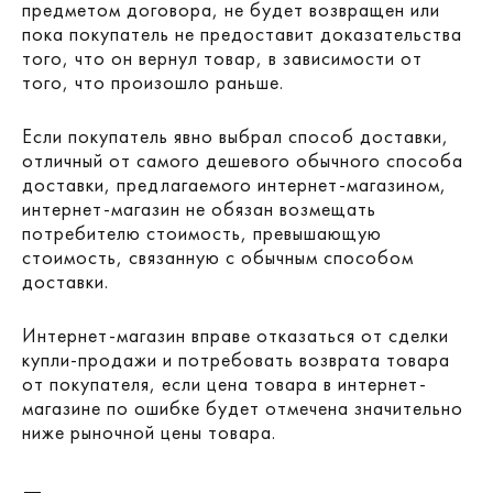
предметом договора, не будет возвращен или
пока покупатель не предоставит доказательства
того, что он вернул товар, в зависимости от
того, что произошло раньше.
Если покупатель явно выбрал способ доставки,
отличный от самого дешевого обычного способа
доставки, предлагаемого интернет-магазином,
интернет-магазин не обязан возмещать
потребителю стоимость, превышающую
стоимость, связанную с обычным способом
доставки.
Интернет-магазин вправе отказаться от сделки
купли-продажи и потребовать возврата товара
от покупателя, если цена товара в интернет-
магазине по ошибке будет отмечена значительно
ниже рыночной цены товара.