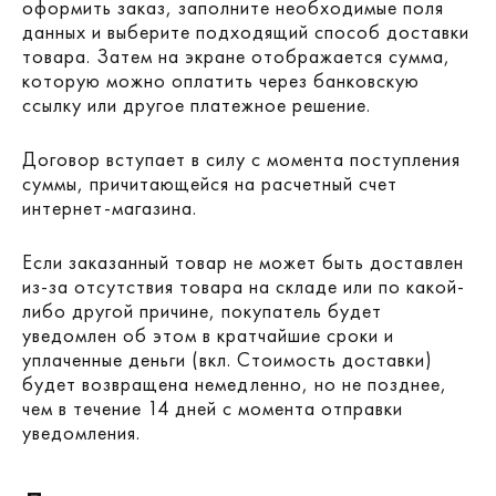
оформить заказ, заполните необходимые поля
данных и выберите подходящий способ доставки
товара. Затем на экране отображается сумма,
которую можно оплатить через банковскую
ссылку или другое платежное решение.
Договор вступает в силу с момента поступления
суммы, причитающейся на расчетный счет
интернет-магазина.
Если заказанный товар не может быть доставлен
из-за отсутствия товара на складе или по какой-
либо другой причине, покупатель будет
уведомлен об этом в кратчайшие сроки и
уплаченные деньги (вкл. Стоимость доставки)
будет возвращена немедленно, но не позднее,
чем в течение 14 дней с момента отправки
уведомления.